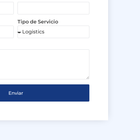
Tipo de Servicio
Enviar