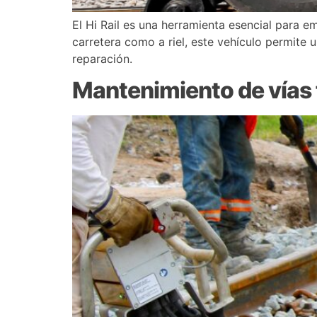
El Hi Rail es una herramienta esencial para 
carretera como a riel, este vehículo permite 
reparación.
Mantenimiento de vías fé