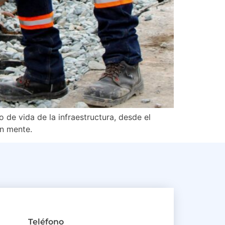
o de vida de la infraestructura, desde el
en mente.
Teléfono