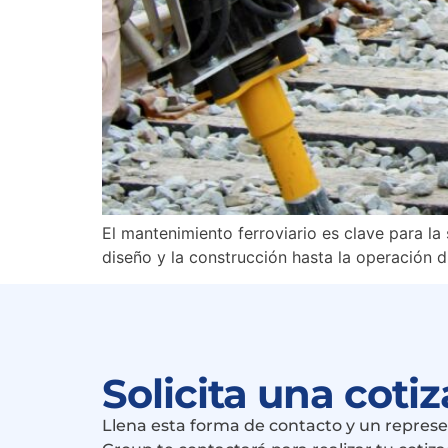
El mantenimiento ferroviario es clave para la 
diseño y la construcción hasta la operación d
Solicita una coti
Llena esta forma de contacto y un repres