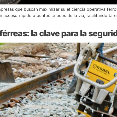
empresas que buscan maximizar su eficiencia operativa ferro
un acceso rápido a puntos críticos de la vía, facilitando ta
rreas: la clave para la segurid