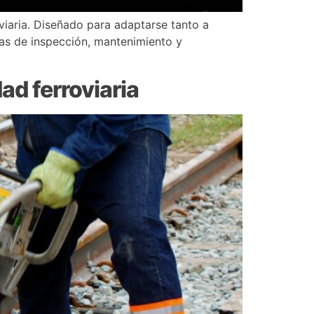
viaria. Diseñado para adaptarse tanto a
reas de inspección, mantenimiento y
ad ferroviaria