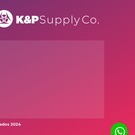
vados 2024