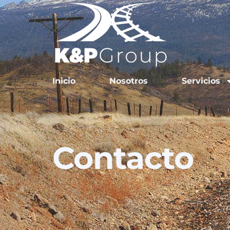
Inicio
Nosotros
Servicios
Contacto