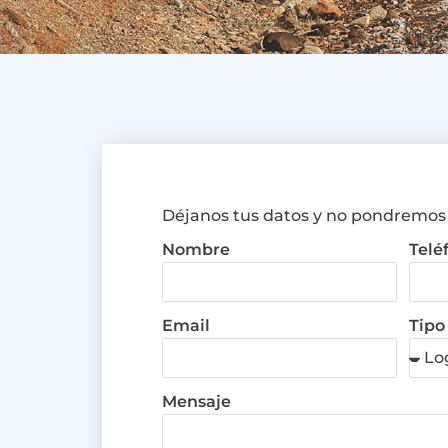
Déjanos tus datos y no pondremos
Nombre
Telé
Email
Tipo
Mensaje