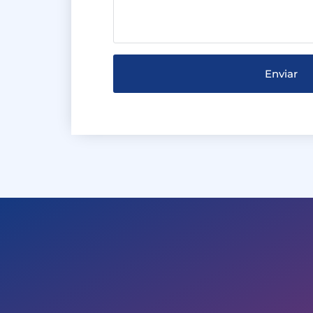
Enviar