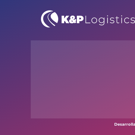
Desarroll