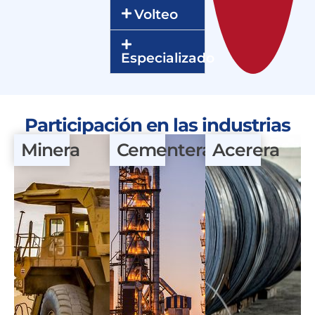
Volteo
Especializado
Participación en las industrias
Minera
Cementera
Acerera