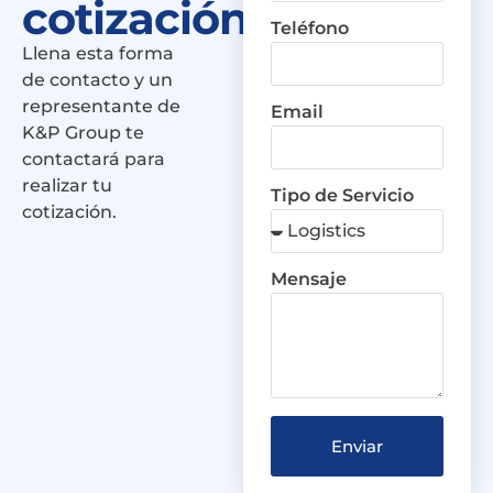
cotización
Teléfono
Llena esta forma
de contacto y un
representante de
Email
K&P Group te
contactará para
realizar tu
Tipo de Servicio
cotización.
Mensaje
Enviar