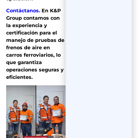
Contáctanos.
En K&P
Group contamos con
la experiencia y
certificación para el
manejo de pruebas de
frenos de aire en
carros ferroviarios, lo
que garantiza
operaciones seguras y
eficientes.