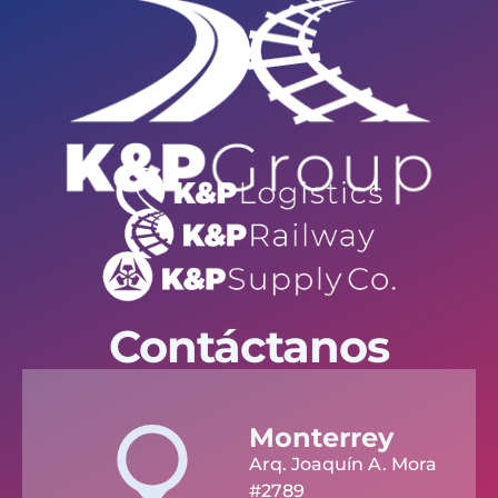
Contáctanos
Monterrey
Arq. Joaquín A. Mora
#2789