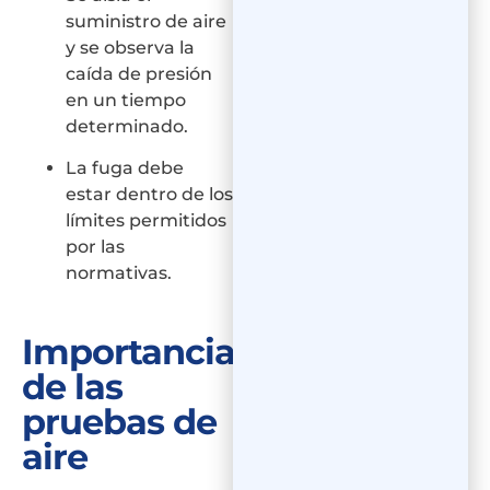
suministro de aire
y se observa la
caída de presión
en un tiempo
determinado.
La fuga debe
estar dentro de los
límites permitidos
por las
normativas.
Importancia
de las
pruebas de
aire