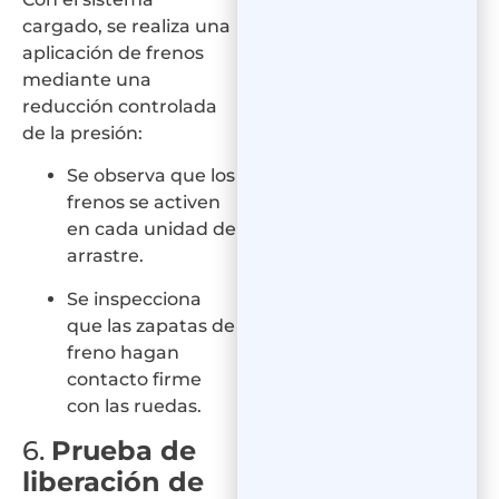
cargado, se realiza una
aplicación de frenos
mediante una
reducción controlada
de la presión:
Se observa que los
frenos se activen
en cada unidad de
arrastre.
Se inspecciona
que las zapatas de
freno hagan
contacto firme
con las ruedas.
6.
Prueba de
liberación de