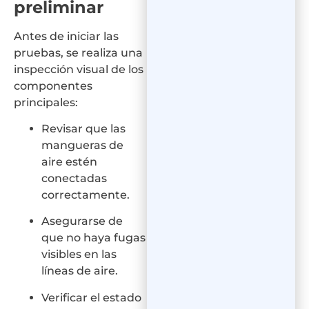
preliminar
Antes de iniciar las
pruebas, se realiza una
inspección visual de los
componentes
principales:
Revisar que las
mangueras de
aire estén
conectadas
correctamente.
Asegurarse de
que no haya fugas
visibles en las
líneas de aire.
Verificar el estado