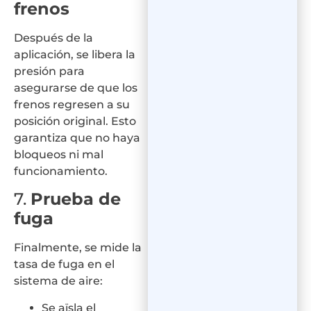
frenos
Después de la
aplicación, se libera la
presión para
asegurarse de que los
frenos regresen a su
posición original. Esto
garantiza que no haya
bloqueos ni mal
funcionamiento.
7.
Prueba de
fuga
Finalmente, se mide la
tasa de fuga en el
sistema de aire:
Se aïsla el