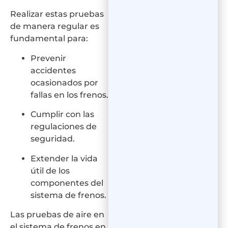
Realizar estas pruebas
de manera regular es
fundamental para:
Prevenir
accidentes
ocasionados por
fallas en los frenos.
Cumplir con las
regulaciones de
seguridad.
Extender la vida
útil de los
componentes del
sistema de frenos.
Las pruebas de aire en
el sistema de frenos en