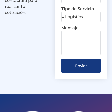
contactará para
realizar tu
Tipo de Servicio
cotización.
Mensaje
Enviar