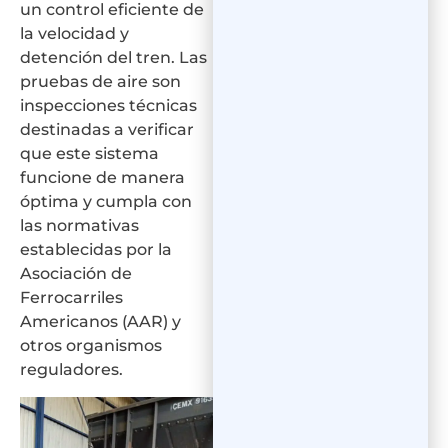
un control eficiente de
la velocidad y
detención del tren. Las
pruebas de aire son
inspecciones técnicas
destinadas a verificar
que este sistema
funcione de manera
óptima y cumpla con
las normativas
establecidas por la
Asociación de
Ferrocarriles
Americanos (AAR) y
otros organismos
reguladores.