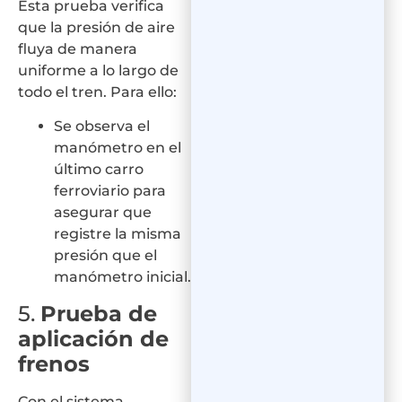
Esta prueba verifica
que la presión de aire
fluya de manera
uniforme a lo largo de
todo el tren. Para ello:
Se observa el
manómetro en el
último carro
ferroviario para
asegurar que
registre la misma
presión que el
manómetro inicial.
5.
Prueba de
aplicación de
frenos
Con el sistema