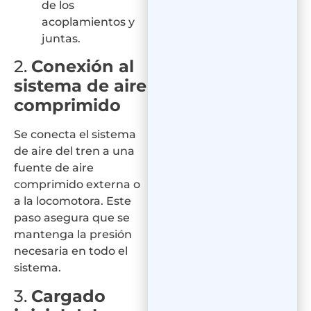
de los
acoplamientos y
juntas.
2.
Conexión al
sistema de aire
comprimido
Se conecta el sistema
de aire del tren a una
fuente de aire
comprimido externa o
a la locomotora. Este
paso asegura que se
mantenga la presión
necesaria en todo el
sistema.
3.
Cargado