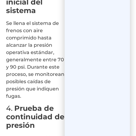
inicial del
sistema
Se llena el sistema de
frenos con aire
comprimido hasta
alcanzar la presión
operativa estándar,
generalmente entre 70
y 90 psi. Durante este
proceso, se monitorean
posibles caídas de
presión que indiquen
fugas.
4.
Prueba de
continuidad de
presión