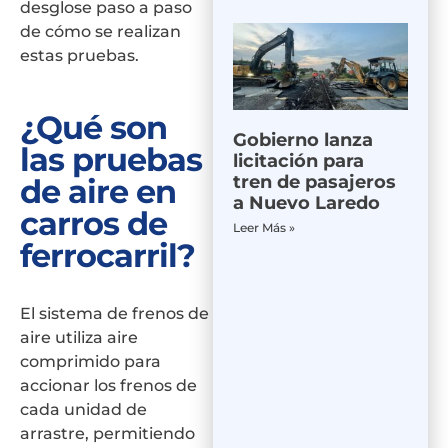
desglose paso a paso
de cómo se realizan
estas pruebas.
¿Qué son
Gobierno lanza
las pruebas
licitación para
tren de pasajeros
de aire en
a Nuevo Laredo
carros de
Leer Más »
ferrocarril?
El sistema de frenos de
aire utiliza aire
comprimido para
accionar los frenos de
cada unidad de
arrastre, permitiendo