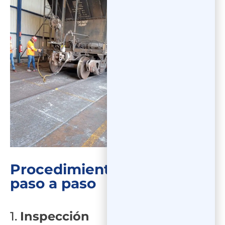
Procedimiento
paso a paso
1.
Inspección