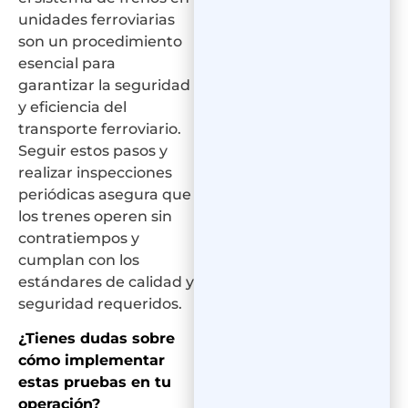
unidades ferroviarias
son un procedimiento
esencial para
garantizar la seguridad
y eficiencia del
transporte ferroviario.
Seguir estos pasos y
realizar inspecciones
periódicas asegura que
los trenes operen sin
contratiempos y
cumplan con los
estándares de calidad y
seguridad requeridos.
¿Tienes dudas sobre
cómo implementar
estas pruebas en tu
operación?