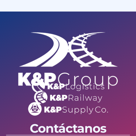
Contáctanos