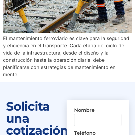
El mantenimiento ferroviario es clave para la seguridad
y eficiencia en el transporte. Cada etapa del ciclo de
vida de la infraestructura, desde el diseño y la
construcción hasta la operación diaria, debe
planificarse con estrategias de mantenimiento en
mente.
Solicita
Nombre
una
cotización
Teléfono