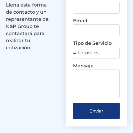
Llena esta forma
de contacto y un
representante de
Email
K&P Group te
contactará para
realizar tu
Tipo de Servicio
cotización.
Mensaje
Enviar