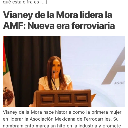
qué esta cifra es […]
Vianey de la Mora lidera la
AMF: Nueva era ferroviaria
Vianey de la Mora hace historia como la primera mujer
en liderar la Asociación Mexicana de Ferrocarriles. Su
nombramiento marca un hito en la industria y promete