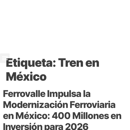
Etiqueta:
Tren en
México
Ferrovalle Impulsa la
Modernización Ferroviaria
en México: 400 Millones en
Inversión para 2026