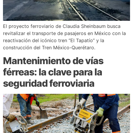
El proyecto ferroviario de Claudia Sheinbaum busca
revitalizar el transporte de pasajeros en México con la
reactivación del icónico tren “El Tapatío” y la
construcción del Tren México-Querétaro.
Mantenimiento de vías
férreas: la clave para la
seguridad ferroviaria