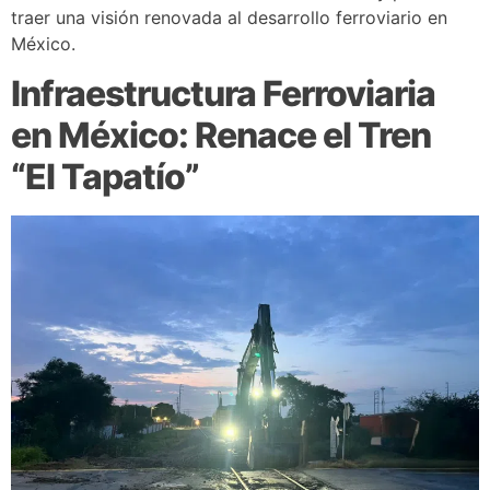
traer una visión renovada al desarrollo ferroviario en
México.
Infraestructura Ferroviaria
en México: Renace el Tren
“El Tapatío”