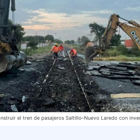
nstruir el tren de pasajeros Saltillo–Nuevo Laredo con inv