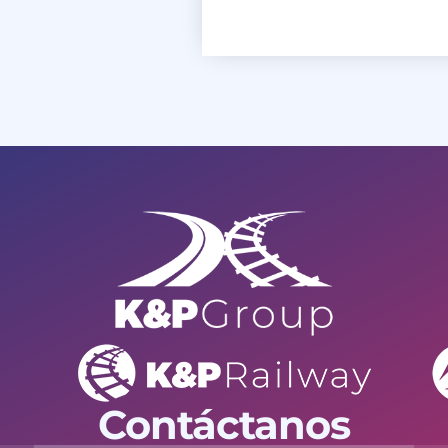
Contáctanos