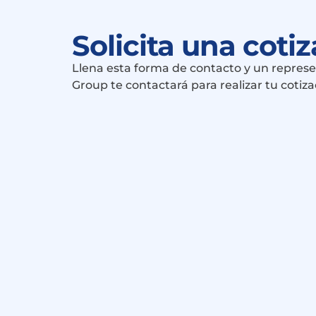
Solicita una coti
Llena esta forma de contacto y un repres
Group te contactará para realizar tu cotiza