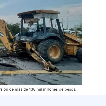
ersión de más de 138 mil millones de pesos.