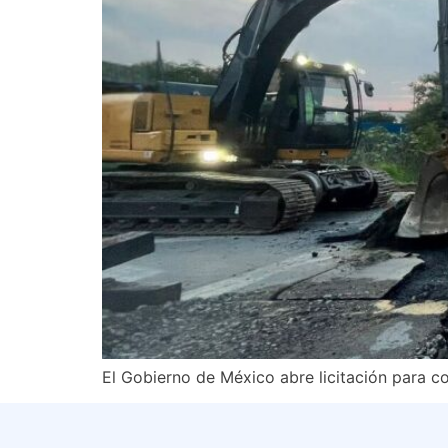
El Gobierno de México abre licitación para co