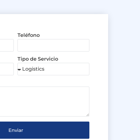
Teléfono
Tipo de Servicio
Enviar