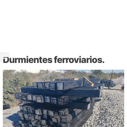
Durmientes ferroviarios.