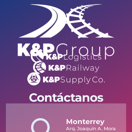
Contáctanos
Monterrey
Arq. Joaquín A. Mora