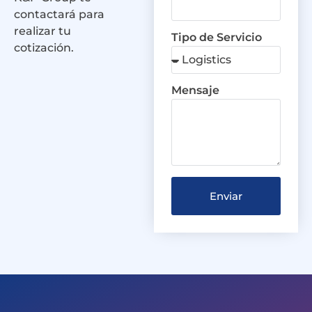
contactará para
realizar tu
Tipo de Servicio
cotización.
Mensaje
Enviar