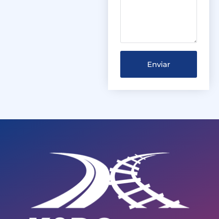
Enviar