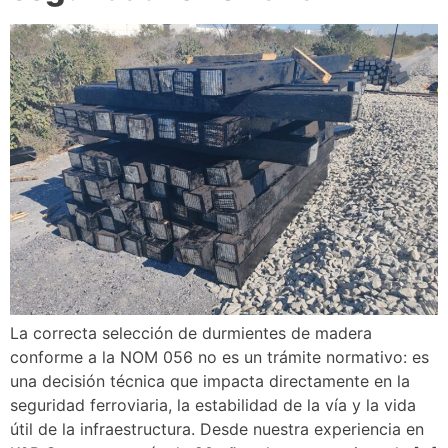
La correcta selección de durmientes de madera
conforme a la NOM 056 no es un trámite normativo: es
una decisión técnica que impacta directamente en la
seguridad ferroviaria, la estabilidad de la vía y la vida
útil de la infraestructura. Desde nuestra experiencia en