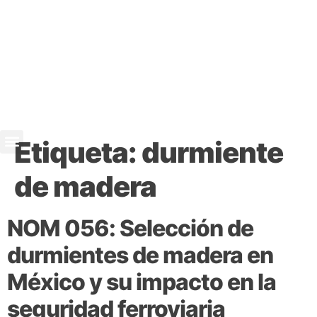
Etiqueta:
durmiente
de madera
NOM 056: Selección de
durmientes de madera en
México y su impacto en la
seguridad ferroviaria