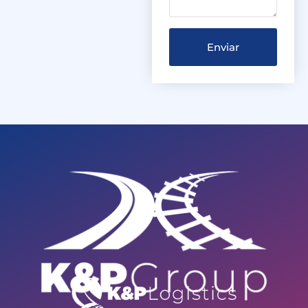
Enviar