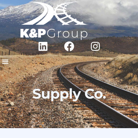
Supply Co.