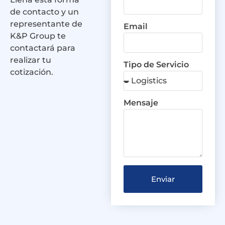
de contacto y un
representante de
Email
K&P Group te
contactará para
realizar tu
Tipo de Servicio
cotización.
Mensaje
Enviar