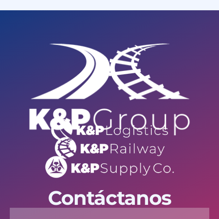
Contáctanos