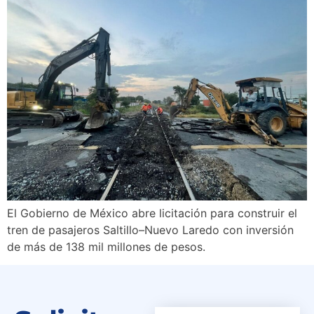
El Gobierno de México abre licitación para construir el
tren de pasajeros Saltillo–Nuevo Laredo con inversión
de más de 138 mil millones de pesos.