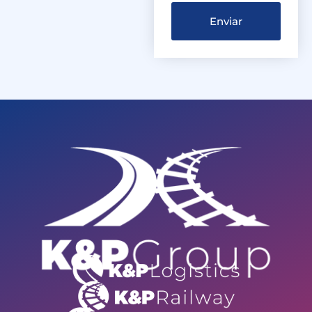
Enviar