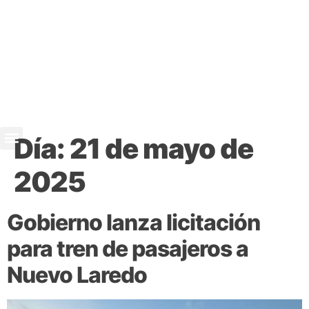
Día:
21 de mayo de
2025
Gobierno lanza licitación
para tren de pasajeros a
Nuevo Laredo